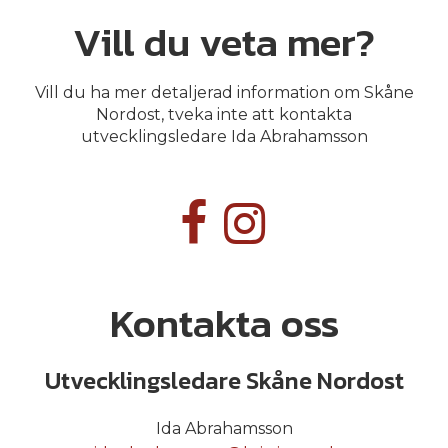
Vill du veta mer?
Vill du ha mer detaljerad information om Skåne
Nordost, tveka inte att kontakta
utvecklingsledare Ida Abrahamsson
Kontakta oss
Utvecklingsledare Skåne Nordost
Ida Abrahamsson