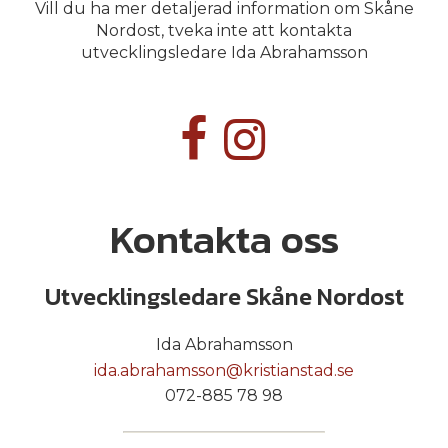
Vill du ha mer detaljerad information om Skåne
Nordost, tveka inte att kontakta
utvecklingsledare Ida Abrahamsson
Kontakta oss
Utvecklingsledare Skåne Nordost
Ida Abrahamsson
ida.abrahamsson@kristianstad.se
072-885 78 98