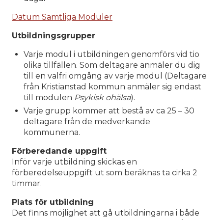
Datum Samtliga Moduler
Utbildningsgrupper
Varje modul i utbildningen genomförs vid tio
olika tillfällen. Som deltagare anmäler du dig
till en valfri omgång av varje modul (Deltagare
från Kristianstad kommun anmäler sig endast
till modulen
Psykisk ohälsa
).
Varje grupp kommer att bestå av ca 25 – 30
deltagare från de medverkande
kommunerna.
Förberedande uppgift
Inför varje utbildning skickas en
förberedelseuppgift ut som beräknas ta cirka 2
timmar.
Plats för utbildning
Det finns möjlighet att gå utbildningarna i både