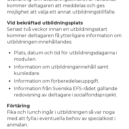
kommer deltagaren att meddelas och ges
möjlighet att välja ett annat utbildningstillfälle.
Vid bekräftad utbildningsplats
Senast två veckor innan en utbildningsstart
kommer deltagaren få ytterligare information om
utbildningen innehållandes:
Plats, datum och tid för utbildningsdagarna i
modulen.
Information om utbildningsinnehåll samt
kursledare.
Information om förberedelseuppgift.
Information från Svenska EFS-rådet gällande
redovisning av deltagare i socialfondsprojekt.
Förtäring
Fika och lunch ingår i utbildningen så var noga
med att fylla i eventuella behov av specialkost i
anmälan.