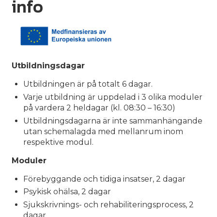
info
Utbildningsdagar
Utbildningen är på totalt 6 dagar.
Varje utbildning är uppdelad i 3 olika moduler
på vardera 2 heldagar (kl. 08:30 – 16:30)
Utbildningsdagarna är inte sammanhängande
utan schemalagda med mellanrum inom
respektive modul.
Moduler
Förebyggande och tidiga insatser, 2 dagar
Psykisk ohälsa, 2 dagar
Sjukskrivnings- och rehabiliteringsprocess, 2
dagar