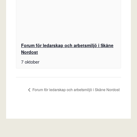
Forum för ledarskap och arbetsmiljö i Skåne
Nordost
7 oktober
Forum för ledarskap och arbetsmiljö i Skåne Nordost