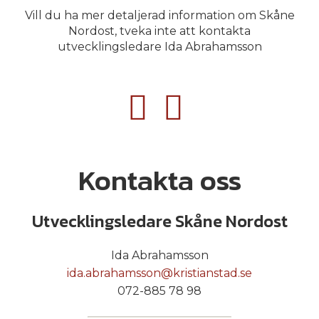
Vill du ha mer detaljerad information om Skåne
Nordost, tveka inte att kontakta
utvecklingsledare Ida Abrahamsson
Kontakta oss
Utvecklingsledare Skåne Nordost
Ida Abrahamsson
ida.abrahamsson@kristianstad.se
072-885 78 98