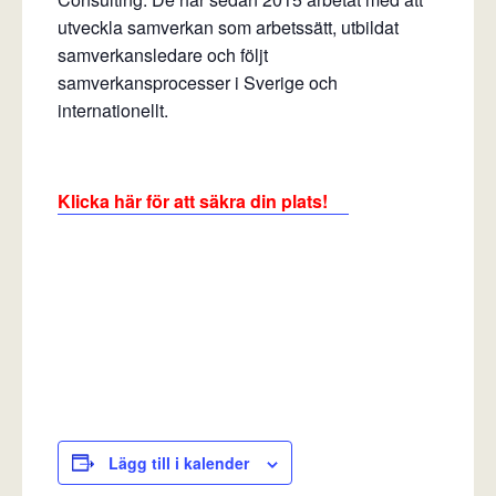
utveckla samverkan som arbetssätt, utbildat
samverkansledare och följt
samverkansprocesser i Sverige och
internationellt.
Klicka här för att säkra din plats!
Lägg till i kalender