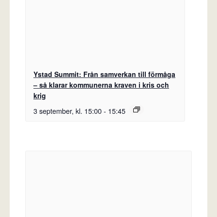
Ystad Summit: Från samverkan till förmåga
– så klarar kommunerna kraven i kris och
krig
3 september, kl. 15:00
-
15:45