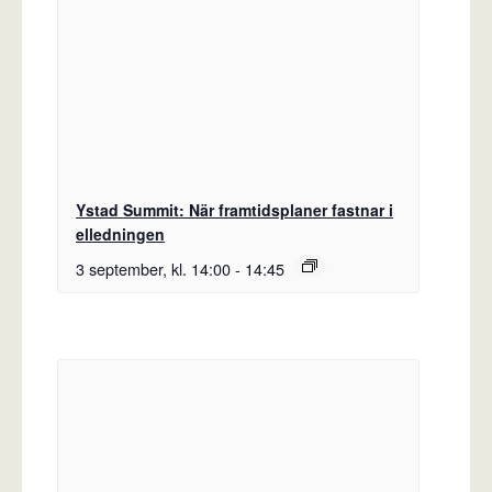
Ystad Summit: När framtidsplaner fastnar i
elledningen
3 september, kl. 14:00
-
14:45