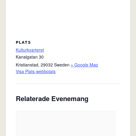
PLATS
Kulturkvarteret
Kanalgatan 30
Kristianstad
,
29032
Sweden
+ Google Map
Visa Plats-webbplats
Relaterade Evenemang