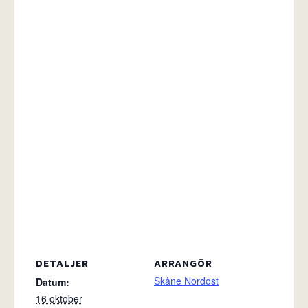
DETALJER
ARRANGÖR
Skåne Nordost
Datum:
16 oktober