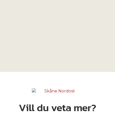
Vill du veta mer?