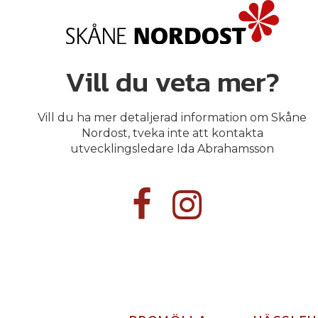
Vill du veta mer?
Vill du ha mer detaljerad information om Skåne
Nordost, tveka inte att kontakta
utvecklingsledare Ida Abrahamsson