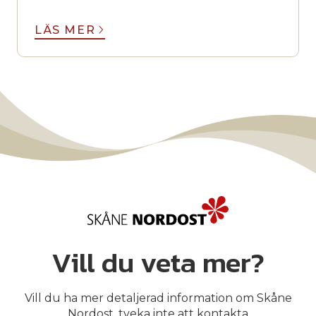
LÄS MER
Vill du veta mer?
Vill du ha mer detaljerad information om Skåne
Nordost, tveka inte att kontakta