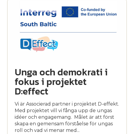
Unga och demokrati i
fokus i projektet
D:effect
Vi är Associerad partner i projektet D-effekt.
Med projektet vill vi fånga upp de ungas
idéer och engagemang. Målet är att först
skapa en gemensam förståelse för ungas
roll och vad vi menar med...