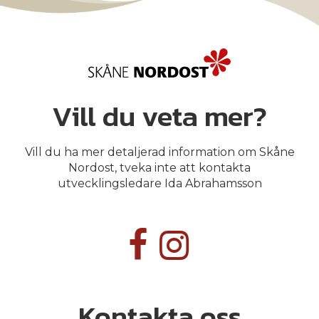
Vill du veta mer?
Vill du ha mer detaljerad information om Skåne
Nordost, tveka inte att kontakta
utvecklingsledare Ida Abrahamsson
Kontakta oss