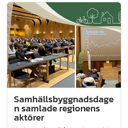
Samhällsbyggnadsdage
n samlade regionens
aktörer