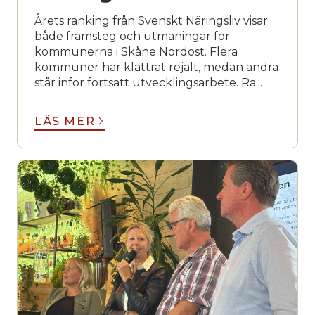
Årets ranking från Svenskt Näringsliv visar
både framsteg och utmaningar för
kommunerna i Skåne Nordost. Flera
kommuner har klättrat rejält, medan andra
står inför fortsatt utvecklingsarbete. Ra...
LÄS MER