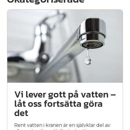
Vi lever gott på vatten –
låt oss fortsätta göra
det
Rent vatten i kranen är en självklar del av