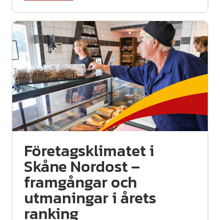
Företagsklimatet i
Skåne Nordost –
framgångar och
utmaningar i årets
ranking