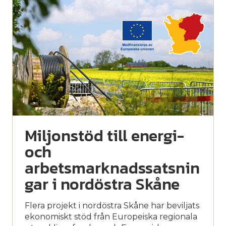
Miljonstöd till energi-
och
arbetsmarknadssatsnin
gar i nordöstra Skåne
Flera projekt i nordöstra Skåne har beviljats
ekonomiskt stöd från Europeiska regionala