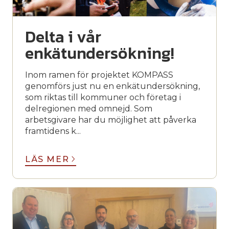
Delta i vår
enkätundersökning!
Inom ramen för projektet KOMPASS
genomförs just nu en enkätundersökning,
som riktas till kommuner och företag i
delregionen med omnejd. Som
arbetsgivare har du möjlighet att påverka
framtidens k...
LÄS MER