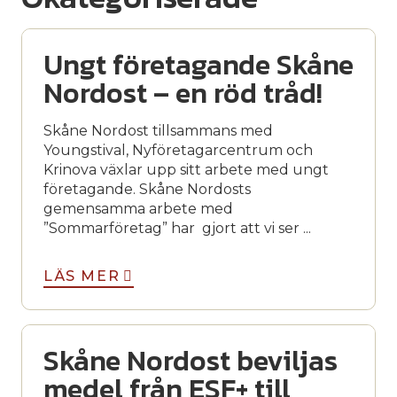
Ungt företagande Skåne
Nordost – en röd tråd!
Skåne Nordost tillsammans med
Youngstival, Nyföretagarcentrum och
Krinova växlar upp sitt arbete med ungt
företagande. Skåne Nordosts
gemensamma arbete med
”Sommarföretag” har gjort att vi ser ...
LÄS MER
Skåne Nordost beviljas
medel från ESF+ till