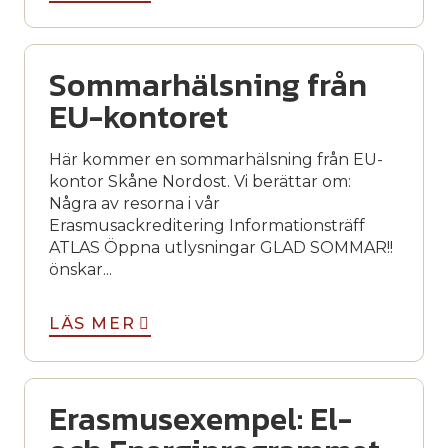
Sommarhälsning från
EU-kontoret
Här kommer en sommarhälsning från EU-
kontor Skåne Nordost. Vi berättar om:
Några av resorna i vår
Erasmusackreditering Informationsträff
ATLAS Öppna utlysningar GLAD SOMMAR!!
önskar...
LÄS MER
Erasmusexempel: El-