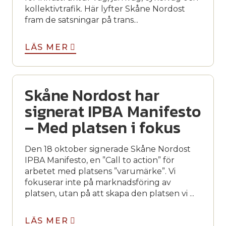
kollektivtrafik. Här lyfter Skåne Nordost
fram de satsningar på trans...
LÄS MER
Skåne Nordost har
signerat IPBA Manifesto
– Med platsen i fokus
Den 18 oktober signerade Skåne Nordost
IPBA Manifesto, en ”Call to action” för
arbetet med platsens ”varumärke”. Vi
fokuserar inte på marknadsföring av
platsen, utan på att skapa den platsen vi ...
LÄS MER