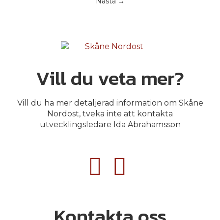
Nästa →
Vill du veta mer?
Vill du ha mer detaljerad information om Skåne
Nordost, tveka inte att kontakta
utvecklingsledare Ida Abrahamsson
Kontakta oss