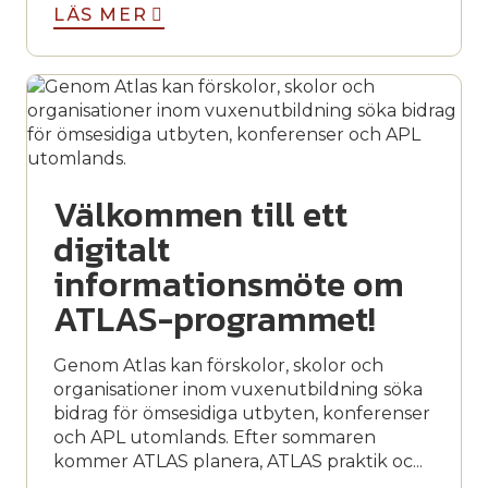
LÄS MER
Välkommen till ett
digitalt
informationsmöte om
ATLAS-programmet!
Genom Atlas kan förskolor, skolor och
organisationer inom vuxenutbildning söka
bidrag för ömsesidiga utbyten, konferenser
och APL utomlands. Efter sommaren
kommer ATLAS planera, ATLAS praktik oc...